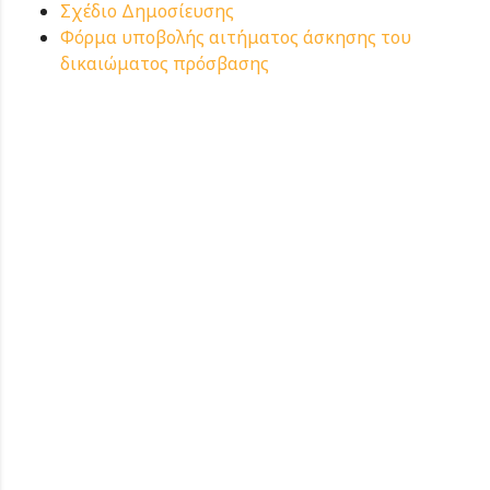
Σχέδιο Δημοσίευσης
Φόρμα υποβολής αιτήματος άσκησης του
δικαιώματος πρόσβασης