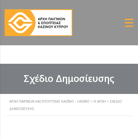
Σχέδιο Δημοσίευσης
ΑΡΧΗ ΠΑΙΓΝΙΩΝ ΚΑΙ ΕΠΟΠΤΕΙΑΣ ΚΑΖΙΝΟ - CASINO
>
Η ΑΡΧΉ
>
ΣΧΈΔΙΟ
ΔΗΜΟΣΊΕΥΣΗΣ