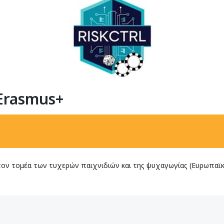
 Erasmus+
 στον τομέα των τυχερών παιχνιδιών και της ψυχαγωγίας (Ευρωπαϊ