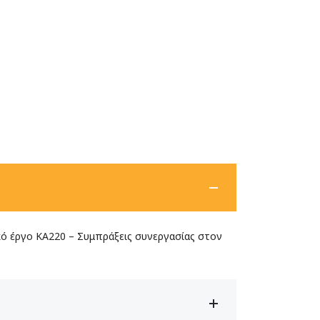
κό έργο KA220 – Συμπράξεις συνεργασίας στον