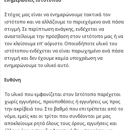
Ενημερώσεις ιστοτόπου
Στόχος μας είναι να ενημερώνουμε τακτικά τον
ιστότοπο και να αλλάζουμε το περιεχόμενο ανά πάσα
στιγμή. Σε περίπτωση ανάγκης, ενδέχεται να
αναστείλουμε την πρόσβαση στον ιστότοπο μας ή να
τον κλείσουμε επ’ αόριστο. Οποιοδήποτε υλικό του
ιστότοπου ενδέχεται να είναι παρωχημένο ανά πάσα
στιγμή και δεν έχουμε καμία υποχρέωση να
ενημερώνουμε το υλικό αυτό.
Ευθύνη
Το υλικό που εμφανίζεται στον Ιστότοπο παρέχεται
χωρίς εγγυήσεις, προϋποθέσεις ή εγγυήσεις ως προς
την ακρίβειά του. Στο βαθμό που επιτρέπεται από το
νόμο, εμείς και οι τρίτοι που συνδέονται με μας
αποκλείουμε ρητά όλους τους όρους, εγγυήσεις και