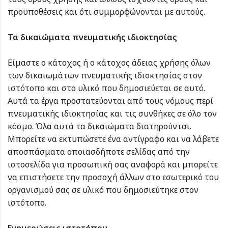
προϋποθέσεις και ότι συμμορφώνονται με αυτούς.
Τα δικαιώματα πνευματικής ιδιοκτησίας
Είμαστε ο κάτοχος ή ο κάτοχος άδειας χρήσης όλων
των δικαιωμάτων πνευματικής ιδιοκτησίας στον
ιστότοπο και στο υλικό που δημοσιεύεται σε αυτό.
Αυτά τα έργα προστατεύονται από τους νόμους περί
πνευματικής ιδιοκτησίας και τις συνθήκες σε όλο τον
κόσμο. Όλα αυτά τα δικαιώματα διατηρούνται.
Μπορείτε να εκτυπώσετε ένα αντίγραφο και να λάβετε
αποσπάσματα οποιασδήποτε σελίδας από την
ιστοσελίδα για προσωπική σας αναφορά και μπορείτε
να επιστήσετε την προσοχή άλλων στο εσωτερικό του
οργανισμού σας σε υλικό που δημοσιεύτηκε στον
ιστότοπο.