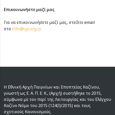
Επικοινωνήστε μαζί μας
Για να επικοινωνήσετε μαζί μας, στείλτε email
στο
info@cgc.org.cy
Η Εθνική Αρχή Παιγνίων και Εποπτείας Καζίνου,
γνωστή ως Ε. Α. Π. Ε. Κ., (Αρχή) συστήθηκε το 2015,
σύμφωνα με τον περί της Λειτουργίας και του Ελέγχου
Καζίνο Νόμο του 2015 (124(I)/2015) και τους
σχετικούς Κανονισμούς.