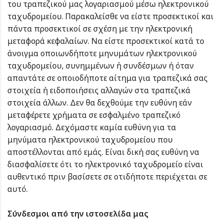
του τραπεζικού μας λογαριασμού μέσω ηλεκτρονικού
ταχυδρομείου. Παρακαλείσθε να είστε προσεκτικοί και
πάντα προσεκτικοί σε σχέση με την ηλεκτρονική
μεταφορά κεφαλαίων. Να είστε προσεκτικοί κατά το
άνοιγμα οποιωνδήποτε μηνυμάτων ηλεκτρονικού
ταχυδρομείου, συνημμένων ή συνδέσμων ή όταν
απαντάτε σε οποιοδήποτε αίτημα για τραπεζικά σας
στοιχεία ή ειδοποιήσεις αλλαγών στα τραπεζικά
στοιχεία άλλων. Δεν θα δεχθούμε την ευθύνη εάν
μεταφέρετε χρήματα σε εσφαλμένο τραπεζικό
λογαριασμό. Δεχόμαστε καμία ευθύνη για τα
μηνύματα ηλεκτρονικού ταχυδρομείου που
αποστέλλονται από εμάς. Είναι δική σας ευθύνη να
διασφαλίσετε ότι το ηλεκτρονικό ταχυδρομείο είναι
αυθεντικό πριν βασίσετε σε οτιδήποτε περιέχεται σε
αυτό.
Σύνδεσμοι από την ιστοσελίδα μας