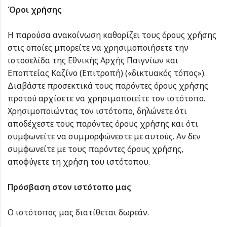
Όροι χρήσης
Η παρούσα ανακοίνωση καθορίζει τους όρους χρήσης
στις οποίες μπορείτε να χρησιμοποιήσετε την
ιστοσελίδα της Εθνικής Αρχής Παιγνίων και
Εποπτείας Καζίνο (Επιτροπή) («δικτυακός τόπος»).
Διαβάστε προσεκτικά τους παρόντες όρους χρήσης
προτού αρχίσετε να χρησιμοποιείτε τον ιστότοπο.
Χρησιμοποιώντας τον ιστότοπο, δηλώνετε ότι
αποδέχεστε τους παρόντες όρους χρήσης και ότι
συμφωνείτε να συμμορφώνεστε με αυτούς. Αν δεν
συμφωνείτε με τους παρόντες όρους χρήσης,
αποφύγετε τη χρήση του ιστότοπου.
Πρόσβαση στον ιστότοπο μας
Ο ιστότοπος μας διατίθεται δωρεάν.