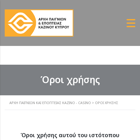
Όροι χρήσης
ΑΡΧΗ ΠΑΙΓΝΙΩΝ ΚΑΙ ΕΠΟΠΤΕΙΑΣ ΚΑΖΙΝΟ - CASINO
>
ΌΡΟΙ ΧΡΉΣΗΣ
Όροι χρήσης αυτού του ιστότοπου