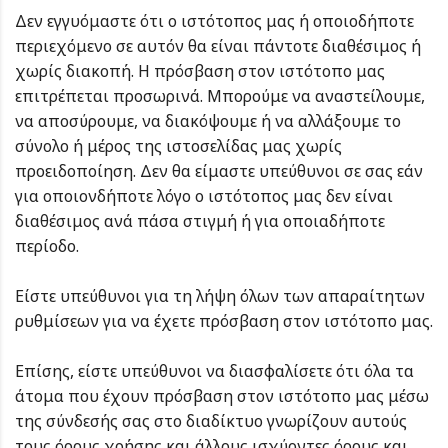
Δεν εγγυόμαστε ότι ο ιστότοπος μας ή οποιοδήποτε
περιεχόμενο σε αυτόν θα είναι πάντοτε διαθέσιμος ή
χωρίς διακοπή. Η πρόσβαση στον ιστότοπο μας
επιτρέπεται προσωρινά. Μπορούμε να αναστείλουμε,
να αποσύρουμε, να διακόψουμε ή να αλλάξουμε το
σύνολο ή μέρος της ιστοσελίδας μας χωρίς
προειδοποίηση. Δεν θα είμαστε υπεύθυνοι σε σας εάν
για οποιονδήποτε λόγο ο ιστότοπος μας δεν είναι
διαθέσιμος ανά πάσα στιγμή ή για οποιαδήποτε
περίοδο.
Είστε υπεύθυνοι για τη λήψη όλων των απαραίτητων
ρυθμίσεων για να έχετε πρόσβαση στον ιστότοπο μας.
Επίσης, είστε υπεύθυνοι να διασφαλίσετε ότι όλα τα
άτομα που έχουν πρόσβαση στον ιστότοπο μας μέσω
της σύνδεσής σας στο διαδίκτυο γνωρίζουν αυτούς
τους όρους χρήσης και άλλους ισχύοντες όρους και