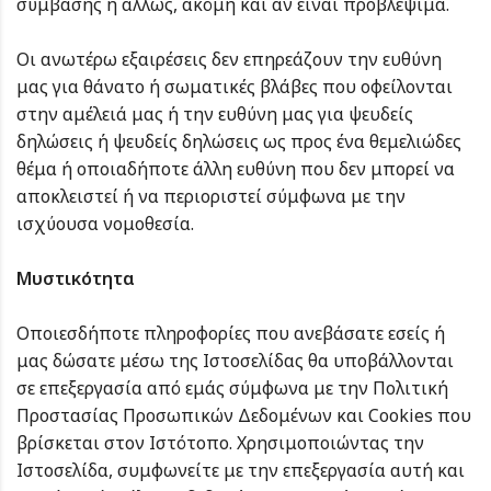
σύμβασης ή άλλως, ακόμη και αν είναι προβλέψιμα.
Οι ανωτέρω εξαιρέσεις δεν επηρεάζουν την ευθύνη
μας για θάνατο ή σωματικές βλάβες που οφείλονται
στην αμέλειά μας ή την ευθύνη μας για ψευδείς
δηλώσεις ή ψευδείς δηλώσεις ως προς ένα θεμελιώδες
θέμα ή οποιαδήποτε άλλη ευθύνη που δεν μπορεί να
αποκλειστεί ή να περιοριστεί σύμφωνα με την
ισχύουσα νομοθεσία.
Μυστικότητα
Οποιεσδήποτε πληροφορίες που ανεβάσατε εσείς ή
μας δώσατε μέσω της Ιστοσελίδας θα υποβάλλονται
σε επεξεργασία από εμάς σύμφωνα με την Πολιτική
Προστασίας Προσωπικών Δεδομένων και Cookies που
βρίσκεται στον Ιστότοπο. Χρησιμοποιώντας την
Ιστοσελίδα, συμφωνείτε με την επεξεργασία αυτή και