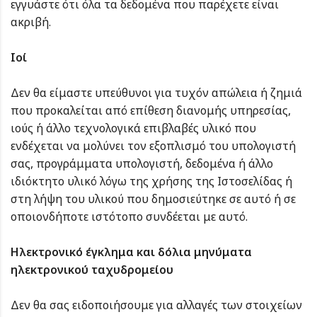
εγγυάστε ότι όλα τα δεδομένα που παρέχετε είναι
ακριβή.
Ιοί
Δεν θα είμαστε υπεύθυνοι για τυχόν απώλεια ή ζημιά
που προκαλείται από επίθεση διανομής υπηρεσίας,
ιούς ή άλλο τεχνολογικά επιβλαβές υλικό που
ενδέχεται να μολύνει τον εξοπλισμό του υπολογιστή
σας, προγράμματα υπολογιστή, δεδομένα ή άλλο
ιδιόκτητο υλικό λόγω της χρήσης της Ιστοσελίδας ή
στη λήψη του υλικού που δημοσιεύτηκε σε αυτό ή σε
οποιονδήποτε ιστότοπο συνδέεται με αυτό.
Ηλεκτρονικό έγκλημα και δόλια μηνύματα
ηλεκτρονικού ταχυδρομείου
Δεν θα σας ειδοποιήσουμε για αλλαγές των στοιχείων