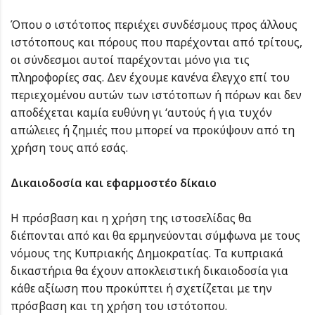
Όπου ο ιστότοπος περιέχει συνδέσμους προς άλλους
ιστότοπους και πόρους που παρέχονται από τρίτους,
οι σύνδεσμοι αυτοί παρέχονται μόνο για τις
πληροφορίες σας. Δεν έχουμε κανένα έλεγχο επί του
περιεχομένου αυτών των ιστότοπων ή πόρων και δεν
αποδέχεται καμία ευθύνη γι ‘αυτούς ή για τυχόν
απώλειες ή ζημιές που μπορεί να προκύψουν από τη
χρήση τους από εσάς.
Δικαιοδοσία και εφαρμοστέο δίκαιο
Η πρόσβαση και η χρήση της ιστοσελίδας θα
διέπονται από και θα ερμηνεύονται σύμφωνα με τους
νόμους της Κυπριακής Δημοκρατίας. Τα κυπριακά
δικαστήρια θα έχουν αποκλειστική δικαιοδοσία για
κάθε αξίωση που προκύπτει ή σχετίζεται με την
πρόσβαση και τη χρήση του ιστότοπου.