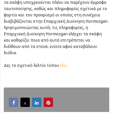
τα σκάφη υποχρεούνται πλέον να παρέχουν έγγραφα
ταυτοποίησης, καθώς και πληροφορίες σχετικά με το
φορτίο και τον προορισμό οι οποίες στη συνέχεια
διαβιβάζονται στην Επαρχιακή Διοίκηση Hormozgan.
Χρησιμοποιώντας αυτές τις πληροφορίες, η
Επαρχιακή Διοίκηση Hormozgan ελέγχει τα σκάφη
και καθορίζει ποια από αυτά επιτρέπεται να
διέλθουν από τα στενά, ενίοτε αφού καταβάλουν
διόδια.
Δες το σχετικό δελτίο τύπου
εδώ