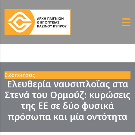
Ειδοποιήσεις
Ελευθερία ναυσιπλοΐας στα
Στενά του Ορμούζ: κυρώσεις
της ΕΕ σε δύο φυσικά
πρόσωπα και μία οντότητα