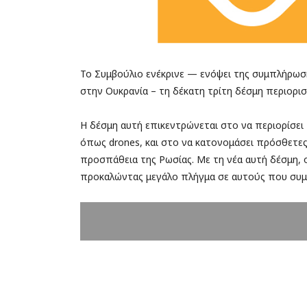
Το Συμβούλιο ενέκρινε — ενόψει της συμπλήρωσ
στην Ουκρανία – τη δέκατη τρίτη δέσμη περιορι
Η δέσμη αυτή επικεντρώνεται στο να περιορίσει
όπως drones, και στο να κατονομάσει πρόσθετε
προσπάθεια της Ρωσίας. Με τη νέα αυτή δέσμη,
προκαλώντας μεγάλο πλήγμα σε αυτούς που συμ