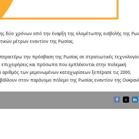
ης δύο χρόνων από την έναρξη της ολομέτωπης εισβολής της Ρω
στικών μέτρων εναντίον της Ρωσίας.
 περαιτέρω την πρόσβαση της Ρωσίας σε στρατιωτικές τεχνολογίε
ς επιχειρήσεις και πρόσωπα που εμπλέκονται στην πολεμική
 ο αριθμός των μεμονωμένων καταχωρίσεων ξεπέρασε τις 2000,
βάλλουν στον παράνομο πόλεμο της Ρωσίας εναντίον της Ουκρανί