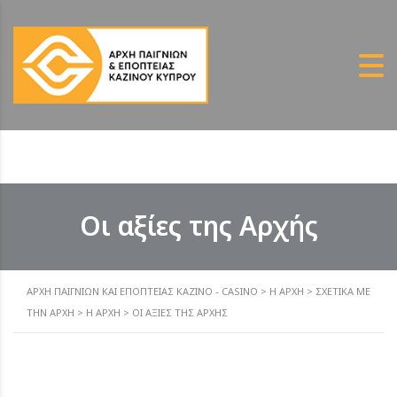
Οι αξίες της Αρχής
ΑΡΧΗ ΠΑΙΓΝΙΩΝ ΚΑΙ ΕΠΟΠΤΕΙΑΣ ΚΑΖΙΝΟ - CASINO
>
Η ΑΡΧΉ
>
ΣΧΕΤΙΚΆ ΜΕ
ΤΗΝ ΑΡΧΉ
>
H ΑΡΧΉ
>
ΟΙ ΑΞΊΕΣ ΤΗΣ ΑΡΧΉΣ