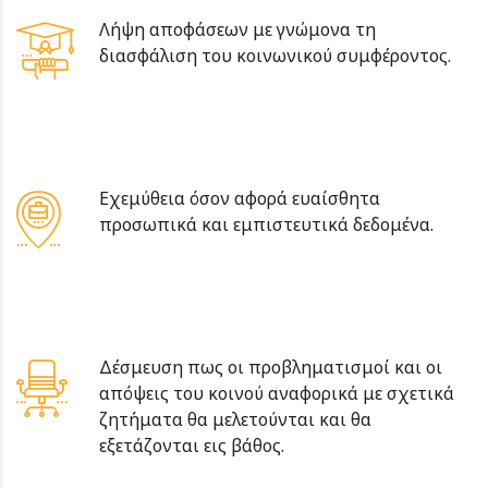
Λήψη αποφάσεων με γνώμονα τη
διασφάλιση του κοινωνικού συμφέροντος.
Εχεμύθεια όσον αφορά ευαίσθητα
προσωπικά και εμπιστευτικά δεδομένα.
Δέσμευση πως οι προβληματισμοί και οι
απόψεις του κοινού αναφορικά με σχετικά
ζητήματα θα μελετούνται και θα
εξετάζονται εις βάθος.