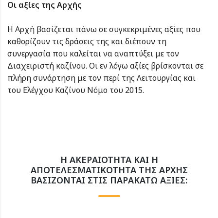
Οι αξίες της Αρχής
Η Αρχή βασίζεται πάνω σε συγκεκριμένες αξίες που
καθορίζουν τις δράσεις της και διέπουν τη
συνεργασία που καλείται να αναπτύξει με τον
Διαχειριστή καζίνου. Οι εν λόγω αξίες βρίσκονται σε
πλήρη συνάρτηση με τον περί της Λειτουργίας και
του Ελέγχου Καζίνου Νόμο του 2015.
Η ΑΚΕΡΑΙΌΤΗΤΑ ΚΑΙ Η
ΑΠΟΤΕΛΕΣΜΑΤΙΚΌΤΗΤΑ ΤΗΣ ΑΡΧΉΣ
ΒΑΣΊΖΟΝΤΑΙ ΣΤΙΣ ΠΑΡΑΚΆΤΩ ΑΞΊΕΣ: