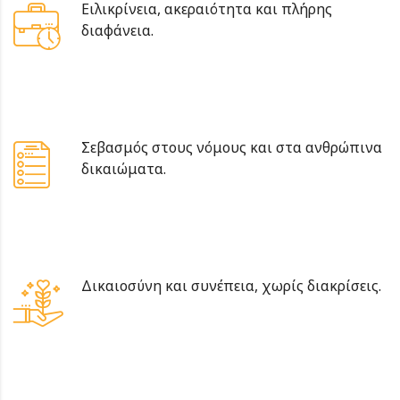
Ειλικρίνεια, ακεραιότητα και πλήρης
διαφάνεια.
Σεβασμός στους νόμους και στα ανθρώπινα
δικαιώματα.
Δικαιοσύνη και συνέπεια, χωρίς διακρίσεις.