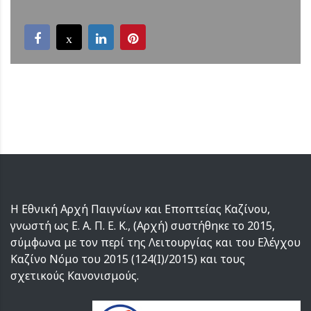
Η Εθνική Αρχή Παιγνίων και Εποπτείας Καζίνου,
γνωστή ως Ε. Α. Π. Ε. Κ., (Αρχή) συστήθηκε το 2015,
σύμφωνα με τον περί της Λειτουργίας και του Ελέγχου
Καζίνο Νόμο του 2015 (124(I)/2015) και τους
σχετικούς Κανονισμούς.