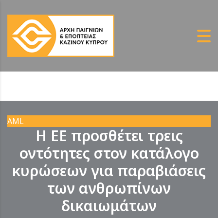
AML
Η ΕΕ προσθέτει τρεις
οντότητες στον κατάλογο
κυρώσεων για παραβιάσεις
των ανθρωπίνων
δικαιωμάτων