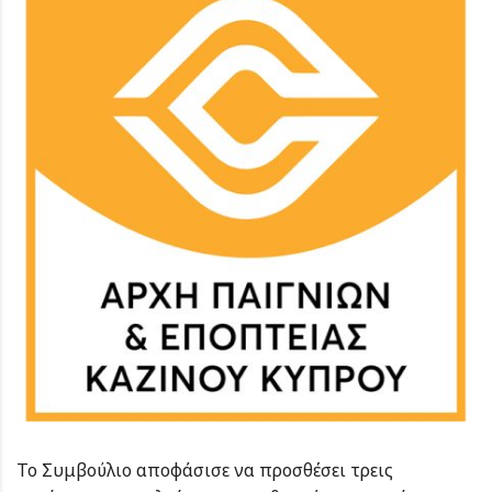
Το Συμβούλιο αποφάσισε να προσθέσει τρεις