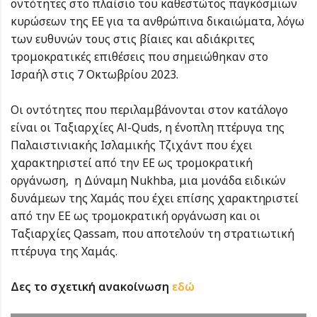
οντότητες στο πλαίσιο του καθεστώτος παγκόσμιων
κυρώσεων της ΕΕ για τα ανθρώπινα δικαιώματα, λόγω
των ευθυνών τους στις βίαιες και αδιάκριτες
τρομοκρατικές επιθέσεις που σημειώθηκαν στο
Ισραήλ στις 7 Οκτωβρίου 2023.
Οι οντότητες που περιλαμβάνονται στον κατάλογο
είναι οι Ταξιαρχίες Al-Quds, η ένοπλη πτέρυγα της
Παλαιστινιακής Ισλαμικής Τζιχάντ που έχει
χαρακτηριστεί από την ΕΕ ως τρομοκρατική
οργάνωση, η Δύναμη Nukhba, μια μονάδα ειδικών
δυνάμεων της Χαμάς που έχει επίσης χαρακτηριστεί
από την ΕΕ ως τρομοκρατική οργάνωση και οι
Ταξιαρχίες Qassam, που αποτελούν τη στρατιωτική
πτέρυγα της Χαμάς.
Δες το σχετική ανακοίνωση
εδώ