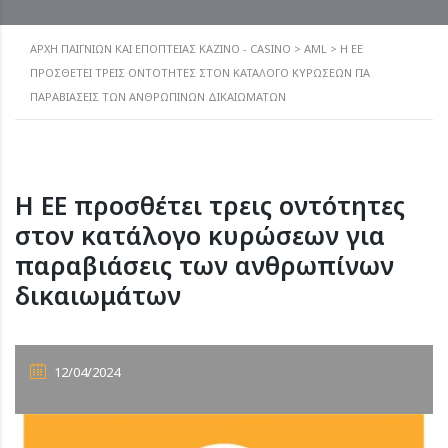
ΑΡΧΗ ΠΑΙΓΝΙΩΝ ΚΑΙ ΕΠΟΠΤΕΙΑΣ ΚΑΖΙΝΟ - CASINO
>
AML
>
Η ΕΕ
ΠΡΟΣΘΈΤΕΙ ΤΡΕΙΣ ΟΝΤΌΤΗΤΕΣ ΣΤΟΝ ΚΑΤΆΛΟΓΟ ΚΥΡΏΣΕΩΝ ΓΙΑ
ΠΑΡΑΒΙΆΣΕΙΣ ΤΩΝ ΑΝΘΡΩΠΊΝΩΝ ΔΙΚΑΙΩΜΆΤΩΝ
Η ΕΕ προσθέτει τρεις οντότητες
στον κατάλογο κυρώσεων για
παραβιάσεις των ανθρωπίνων
δικαιωμάτων
12/04/2024