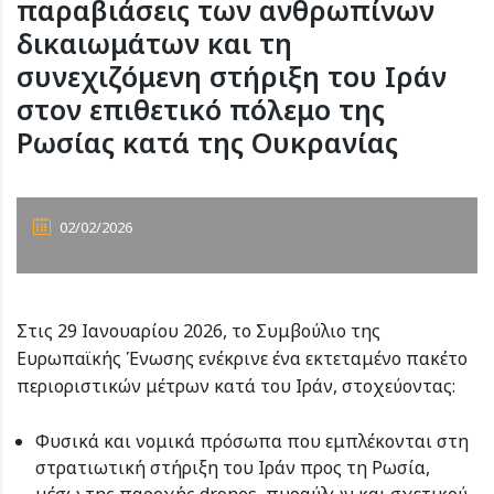
παραβιάσεις των ανθρωπίνων
δικαιωμάτων και τη
συνεχιζόμενη στήριξη του Ιράν
στον επιθετικό πόλεμο της
Ρωσίας κατά της Ουκρανίας
02/02/2026
Στις 29 Ιανουαρίου 2026, το Συμβούλιο της
Ευρωπαϊκής Ένωσης ενέκρινε ένα εκτεταμένο πακέτο
περιοριστικών μέτρων κατά του Ιράν, στοχεύοντας:
Φυσικά και νομικά πρόσωπα που εμπλέκονται στη
στρατιωτική στήριξη του Ιράν προς τη Ρωσία,