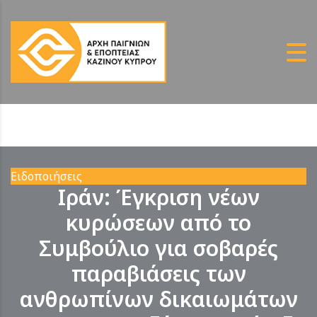
Ειδοποιήσεις
Ιράν: Έγκριση νέων
κυρώσεων από το
Συμβούλιο για σοβαρές
παραβιάσεις των
ανθρωπίνων δικαιωμάτων