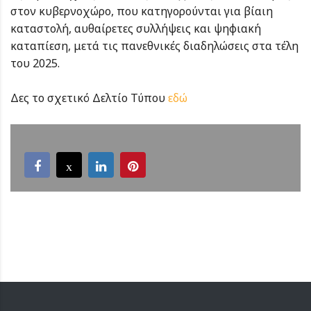
στον κυβερνοχώρο, που κατηγορούνται για βίαιη
καταστολή, αυθαίρετες συλλήψεις και ψηφιακή
καταπίεση, μετά τις πανεθνικές διαδηλώσεις στα τέλη
του 2025.
Δες το σχετικό Δελτίο Τύπου
εδώ