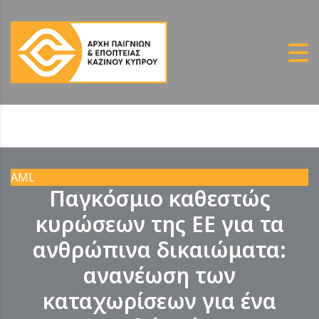
AML
Παγκόσμιο καθεστώς
κυρώσεων της ΕΕ για τα
ανθρώπινα δικαιώματα:
ανανέωση των
καταχωρίσεων για ένα