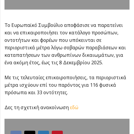
Το Ευρωπαϊκό Συμβούλιο αποφάσισε να παρατείνει
και να επικαιροποιήσει τον κατάλογο προσώπων,
οντοτήτων και φορέων που υπόκεινται σε
περιοριστικά μέτρα λόγω σοβαρών παραβιάσεων και
καταπατήσεων των ανθρωπίνων δικαιωμάτων, για
ένα ακόμη έτος, έως τις 8 Δεκεμβρίου 2025.
Mε τις τελευταίες επικαιροποιήσεις, τα περιοριστικά
μέτρα ισχύουν επί του παρόντος για 116 φυσικά
πρόσωπα και 33 οντότητες.
Δες τη σχετική ανακοίνωση
εδώ