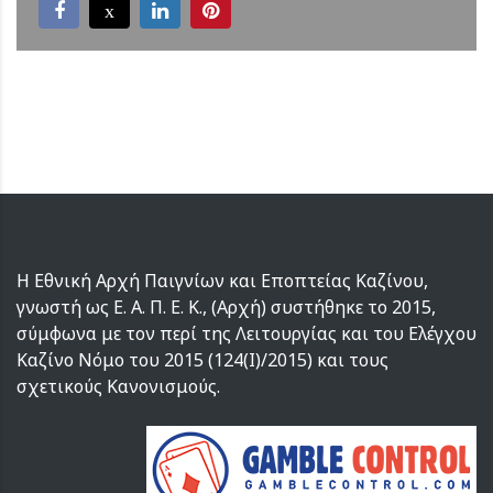
Η Εθνική Αρχή Παιγνίων και Εποπτείας Καζίνου,
γνωστή ως Ε. Α. Π. Ε. Κ., (Αρχή) συστήθηκε το 2015,
σύμφωνα με τον περί της Λειτουργίας και του Ελέγχου
Καζίνο Νόμο του 2015 (124(I)/2015) και τους
σχετικούς Κανονισμούς.