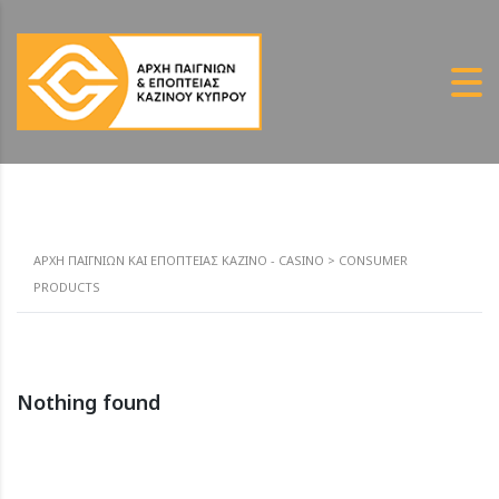
ΑΡΧΗ ΠΑΙΓΝΙΩΝ ΚΑΙ ΕΠΟΠΤΕΙΑΣ ΚΑΖΙΝΟ - CASINO
>
CONSUMER
PRODUCTS
Nothing found