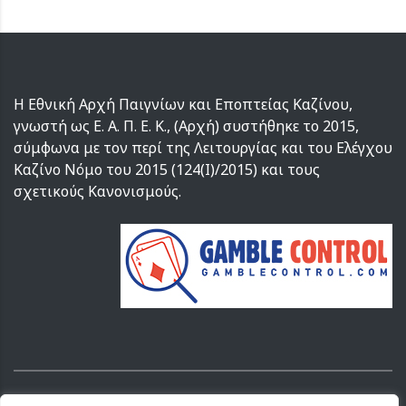
Η Εθνική Αρχή Παιγνίων και Εποπτείας Καζίνου,
γνωστή ως Ε. Α. Π. Ε. Κ., (Αρχή) συστήθηκε το 2015,
σύμφωνα με τον περί της Λειτουργίας και του Ελέγχου
Καζίνο Νόμο του 2015 (124(I)/2015) και τους
σχετικούς Κανονισμούς.