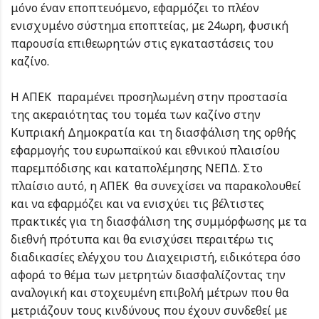
μόνο έναν εποπτευόμενο, εφαρμόζει το πλέον
ενισχυμένο σύστημα εποπτείας, με 24ωρη, φυσική
παρουσία επιθεωρητών στις εγκαταστάσεις του
καζίνο.
Η ΑΠΕΚ παραμένει προσηλωμένη στην προστασία
της ακεραιότητας του τομέα των καζίνο στην
Κυπριακή Δημοκρατία και τη διασφάλιση της ορθής
εφαρμογής του ευρωπαϊκού και εθνικού πλαισίου
παρεμπόδισης και καταπολέμησης ΝΕΠΔ. Στο
πλαίσιο αυτό, η ΑΠΕΚ θα συνεχίσει να παρακολουθεί
και να εφαρμόζει και να ενισχύει τις βέλτιστες
πρακτικές για τη διασφάλιση της συμμόρφωσης με τα
διεθνή πρότυπα και θα ενισχύσει περαιτέρω τις
διαδικασίες ελέγχου του Διαχειριστή, ειδικότερα όσο
αφορά το θέμα των μετρητών διασφαλίζοντας την
αναλογική και στοχευμένη επιβολή μέτρων που θα
μετριάζουν τους κινδύνους που έχουν συνδεθεί με