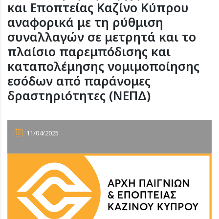
και Εποπτείας Καζίνο Κύπρου
αναφορικά με τη ρύθμιση
συναλλαγών σε μετρητά και το
πλαίσιο παρεμπόδισης και
καταπολέμησης νομιμοποίησης
εσόδων από παράνομες
δραστηριότητες (ΝΕΠΔ)
11/04/2025