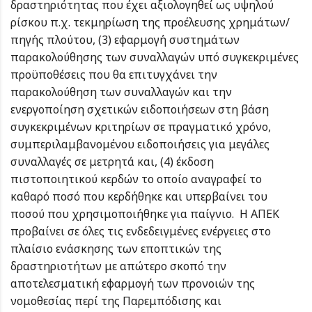
δραστηριότητας που έχει αξιολογηθεί ως υψηλού
ρίσκου π.χ. τεκμηρίωση της προέλευσης χρημάτων/
πηγής πλούτου, (3) εφαρμογή συστημάτων
παρακολούθησης των συναλλαγών υπό συγκεκριμένες
προϋποθέσεις που θα επιτυγχάνει την
παρακολούθηση των συναλλαγών και την
ενεργοποίηση σχετικών ειδοποιήσεων στη βάση
συγκεκριμένων κριτηρίων σε πραγματικό χρόνο,
συμπεριλαμβανομένου ειδοποιήσεις για μεγάλες
συναλλαγές σε μετρητά και, (4) έκδοση
πιστοποιητικού κερδών το οποίο αναγραφεί το
καθαρό ποσό που κερδήθηκε και υπερβαίνει του
ποσού που χρησιμοποιήθηκε για παίγνιο. Η ΑΠΕΚ
προβαίνει σε όλες τις ενδεδειγμένες ενέργειες στο
πλαίσιο ενάσκησης των εποπτικών της
δραστηριοτήτων με απώτερο σκοπό την
αποτελεσματική εφαρμογή των προνοιών της
νομοθεσίας περί της Παρεμπόδισης και