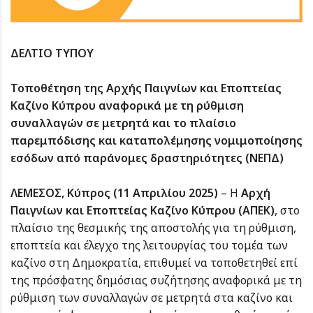
ΔΕΛΤΙΟ ΤΥΠΟΥ
Τοποθέτηση της Αρχής Παιγνίων και Εποπτείας
Καζίνο Κύπρου αναφορικά με τη ρύθμιση
συναλλαγών σε μετρητά και το πλαίσιο
παρεμπόδισης και καταπολέμησης νομιμοποίησης
εσόδων από παράνομες δραστηριότητες (ΝΕΠΔ)
ΛΕΜΕΣΟΣ, Κύπρος (11 Απριλίου 2025)
– Η
Αρχή
Παιγνίων και Εποπτείας Καζίνο Κύπρου (ΑΠΕΚ)
, στο
πλαίσιο της θεσμικής της αποστολής για τη ρύθμιση,
εποπτεία και έλεγχο της λειτουργίας του τομέα των
καζίνο στη Δημοκρατία, επιθυμεί να τοποθετηθεί επί
της πρόσφατης δημόσιας συζήτησης αναφορικά με τη
ρύθμιση των συναλλαγών σε μετρητά στα καζίνο και