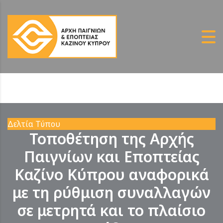
Δελτία Τύπου
Τοποθέτηση της Αρχής
Παιγνίων και Εποπτείας
Καζίνο Κύπρου αναφορικά
με τη ρύθμιση συναλλαγών
σε μετρητά και το πλαίσιο