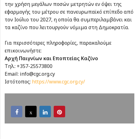
την χρήση μεγάλων ποσών μετρητών εν όψει της
εφαρμογής του μέτρου σε πανευρωπαϊκό επίπεδο από
τον Ιούλιο του 2027, η οποία θα συμπεριλαμβάνει και
τα καζίνο που λειτουργούν νόμιμα στη Δημοκρατία.
Για περισσότερες πληροφορίες, παρακαλούμε
επικοινωνήστε:
Αρχή Παιγνίων και Εποπτείας Καζίνο
Τηλ.: +357-25573800
Email: info@cgc.org.cy
Ιστότοπος:
https://www.cgc.org.cy/