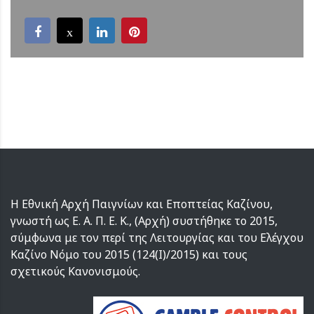
Η Εθνική Αρχή Παιγνίων και Εποπτείας Καζίνου,
γνωστή ως Ε. Α. Π. Ε. Κ., (Αρχή) συστήθηκε το 2015,
σύμφωνα με τον περί της Λειτουργίας και του Ελέγχου
Καζίνο Νόμο του 2015 (124(I)/2015) και τους
σχετικούς Κανονισμούς.