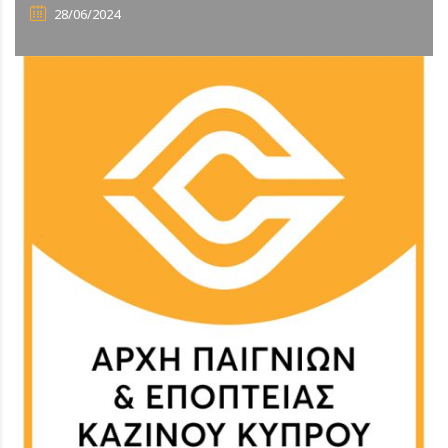
28/06/2024