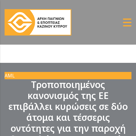
AML
Τροποποιημένος
κανονισμός της ΕΕ
επιβάλλει κυρώσεις σε δύο
άτομα και τέσσερις
οντότητες για την παροχή