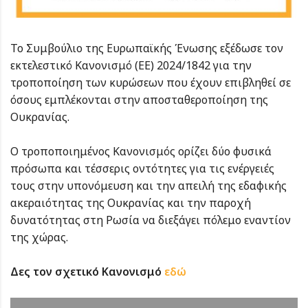
Το Συμβούλιο της Ευρωπαϊκής Ένωσης εξέδωσε τον
εκτελεστικό Κανονισμό (ΕΕ) 2024/1842 για την
τροποποίηση των κυρώσεων που έχουν επιβληθεί σε
όσους εμπλέκονται στην αποσταθεροποίηση της
Ουκρανίας.
Ο τροποποιημένος Κανονισμός ορίζει δύο φυσικά
πρόσωπα και τέσσερις οντότητες για τις ενέργειές
τους στην υπονόμευση και την απειλή της εδαφικής
ακεραιότητας της Ουκρανίας και την παροχή
δυνατότητας στη Ρωσία να διεξάγει πόλεμο εναντίον
της χώρας.
Δες τον σχετικό Κανονισμό
εδώ